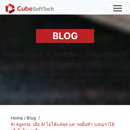
BLOG
Professional IT People ~ Innovative IT
Solutions
IT Staff Outsourcing Services | IT consultants | Custom
Software Solutions
Home
/
Blog
/
AI Agents: เมื่อ AI ไม่ได้แค่คุย แต่ 'ลงมือทำ' แทนเราได้