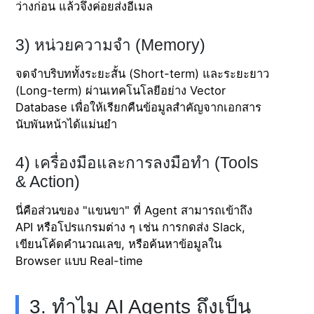
ว่างก่อน แล้วจึงค่อยส่งอีเมล
3) หน่วยความจำ (Memory)
จดจำบริบททั้งระยะสั้น (Short-term) และระยะยาว
(Long-term) ผ่านเทคโนโลยีอย่าง Vector
Database เพื่อให้เรียกคืนข้อมูลสำคัญจากเอกสาร
นับพันหน้าได้แม่นยำ
4) เครื่องมือและการลงมือทำ (Tools
& Action)
นี่คือส่วนของ "แขนขา" ที่ Agent สามารถเข้าถึง
API หรือโปรแกรมต่าง ๆ เช่น การกดส่ง Slack,
เขียนโค้ดคำนวณเลข, หรือค้นหาข้อมูลใน
Browser แบบ Real-time
3. ทำไม AI Agents ถึงเป็น