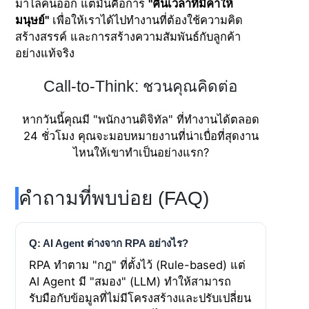
มาไล่คนออก แต่มันคือการ
"คืนเวลาที่มีค่าให้
มนุษย์"
เพื่อให้เราได้ไปทำงานที่ต้องใช้ความคิด
สร้างสรรค์ และการสร้างความสัมพันธ์กับลูกค้า
อย่างแท้จริง
Call-to-Think: ชวนคุณคิดต่อ
หากวันนี้คุณมี "พนักงานดิจิทัล" ที่ทำงานได้ตลอด
24 ชั่วโมง คุณจะมอบหมายงานที่น่าเบื่อที่สุดงาน
ไหนให้เขาทำเป็นอย่างแรก?
คำถามที่พบบ่อย (FAQ)
Q: AI Agent ต่างจาก RPA อย่างไร?
RPA ทำตาม "กฎ" ที่ตั้งไว้ (Rule-based) แต่
AI Agent มี "สมอง" (LLM) ทำให้สามารถ
รับมือกับข้อมูลที่ไม่มีโครงสร้างและปรับเปลี่ยน