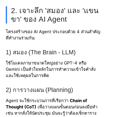
2. เจาะลึก 'สมอง' และ 'แขน
ขา' ของ AI Agent
โครงสร้างของ AI Agent ประกอบด้วย 4 ส่วนสำคัญ
ที่ทำงานร่วมกัน:
1) สมอง (The Brain - LLM)
ใช้โมเดลภาษาขนาดใหญ่อย่าง GPT-4 หรือ
Gemini เป็นหัวใจหลักในการทำความเข้าใจคำสั่ง
และใช้เหตุผลในการคิด
2) การวางแผน (Planning)
Agent จะใช้กระบวนการที่เรียกว่า
Chain of
Thought (CoT)
เพื่อวางแผนขั้นตอนก่อนลงมือทำ
เช่น หากสั่งให้นัดประชุม มันจะรู้ว่าต้องเช็กตาราง