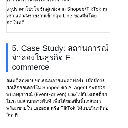
สรุปราคาโปรโมชั่นคู่แข่งจาก Shopee/TikTok ทุก
เช้า แล้วส่งรายงานเข้ากลุ่ม Line ของทีมโดย
อัตโนมัติ
5. Case Study: สถานการณ์
จำลองในธุรกิจ E-
commerce
สมมติคุณขายของบนหลายแพลตฟอร์ม เมื่อมีการ
ยกเลิกออเดอร์ใน Shopee ตัว AI Agent จะตรวจ
พบเหตุการณ์ (Event-driven) และไปอัปเดตสต็อก
ในระบบส่วนกลางทันที เพื่อให้ของชิ้นนั้นกลับมา
พร้อมขายใน Lazada หรือ TikTok ได้แบบวินาทีต่อ
วินาที