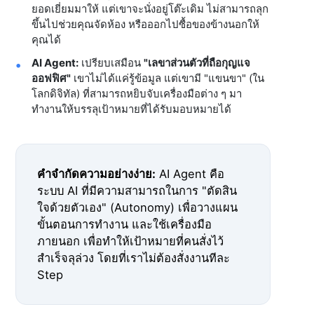
ยอดเยี่ยมมาให้ แต่เขาจะนั่งอยู่โต๊ะเดิม ไม่สามารถลุก
ขึ้นไปช่วยคุณจัดห้อง หรือออกไปซื้อของข้างนอกให้
คุณได้
AI Agent:
เปรียบเสมือน
"เลขาส่วนตัวที่ถือกุญแจ
ออฟฟิศ"
เขาไม่ได้แค่รู้ข้อมูล แต่เขามี "แขนขา" (ใน
โลกดิจิทัล) ที่สามารถหยิบจับเครื่องมือต่าง ๆ มา
ทำงานให้บรรลุเป้าหมายที่ได้รับมอบหมายได้
คำจำกัดความอย่างง่าย:
AI Agent คือ
ระบบ AI ที่มีความสามารถในการ "ตัดสิน
ใจด้วยตัวเอง" (Autonomy) เพื่อวางแผน
ขั้นตอนการทำงาน และใช้เครื่องมือ
ภายนอก เพื่อทำให้เป้าหมายที่คนสั่งไว้
สำเร็จลุล่วง โดยที่เราไม่ต้องสั่งงานทีละ
Step