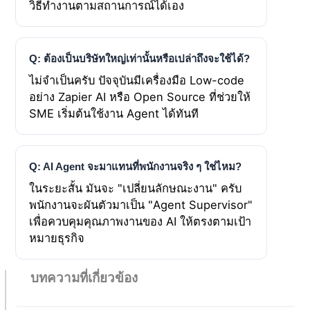
วิธีทำงานตามสถานการณ์ได้เอง
Q: ต้องเป็นบริษัทใหญ่เท่านั้นหรือเปล่าถึงจะใช้ได้?
ไม่จำเป็นครับ ปัจจุบันมีเครื่องมือ Low-code
อย่าง Zapier AI หรือ Open Source ที่ช่วยให้
SME เริ่มต้นใช้งาน Agent ได้ทันที
Q: AI Agent จะมาแทนที่พนักงานจริง ๆ ใช่ไหม?
ในระยะสั้น มันจะ "เปลี่ยนลักษณะงาน" ครับ
พนักงานจะผันตัวมาเป็น "Agent Supervisor"
เพื่อควบคุมคุณภาพงานของ AI ให้ตรงตามเป้า
หมายธุรกิจ
บทความที่เกี่ยวข้อง