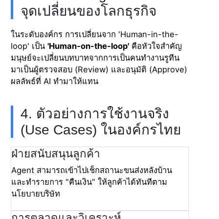
จุดเปลี่ยนของโลกธุรกิจ
ในระดับองค์กร การเปลี่ยนจาก 'Human-in-the-
loop' เป็น
'Human-on-the-loop'
คือหัวใจสำคัญ
มนุษย์จะเปลี่ยนบทบาทจากการเป็นคนทำงานรูทีน
มาเป็นผู้ตรวจสอบ (Review) และอนุมัติ (Approve)
ผลลัพธ์ที่ AI ทำมาให้แทน
4. ตัวอย่างการใช้งานจริง
(Use Cases) ในองค์กรไทย
ฝ่ายสนับสนุนลูกค้า
Agent สามารถเข้าไปเช็กสถานะขนส่งหลังบ้าน
และทำรายการ "คืนเงิน" ให้ลูกค้าได้ทันทีตาม
นโยบายบริษัท
การตลาดและวิเคราะห์