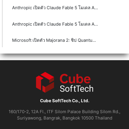
Anthropic เปิดตัว Claude Fable 5 โมเดล AI ระดับ Mythos-class
Anthropic เปิดตัว Claude Fable 5 โมเดล AI ระดับ Mythos-class
Microsoft เปิดตัว Majorana 2: ชิป Quantum รุ่นใหม่ที่อาจพา Quantum Computing เข้าใกล้ความจริงมากขึ้น
Cube SoftTech Co., Ltd.
160/170-2, 12A Fl., ITF Silom Palace Building Silom Rd.,
Suriyawong, Bangrak, Bangkok 10500 Thailand