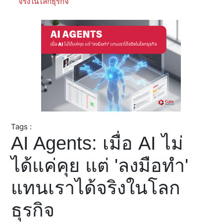
จริงในโลกธุรกิจ
Tags :
AI Agents: เมื่อ AI ไม่
ได้แค่คุย แต่ 'ลงมือทำ'
แทนเราได้จริงในโลก
ธุรกิจ