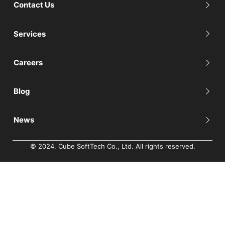
Contact Us
Services
Careers
Blog
News
© 2024. Cube SoftTech Co., Ltd. All rights reserved.