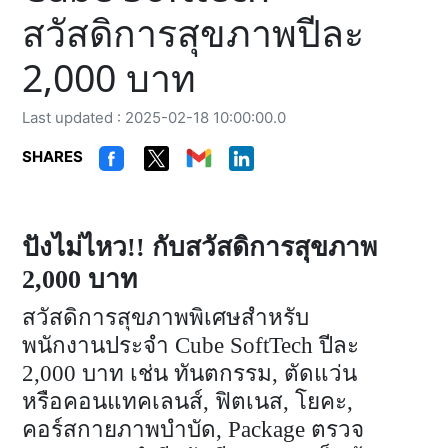
สวัสดิการสุขภาพปีละ
2,000 บาท
Last updated : 2025-02-18 10:00:00.0
SHARES
ปังไม่ไหว!! กับสวัสดิการสุขภาพ
2,000 บาท
สวัสดิการสุขภาพพิเศษสำหรับ
พนักงานประจำ Cube SoftTech ปีละ
2,000 บาท เช่น ทันตกรรม, ตัดแว่น
หรือคอนแทคเลนส์, ฟิตเนส, โยคะ,
คอร์สกายภาพบําบัด, Package ตรวจ