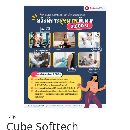
Tags :
Cube Softtech