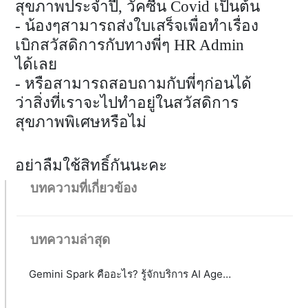
สุขภาพประจําปี, วัคซีน Covid เป็นต้น
- น้องๆสามารถส่งใบเสร็จเพื่อทำเรื่อง
เบิกสวัสดิการกับทางพี่ๆ HR Admin
ได้เลย
- หรือสามารถสอบถามกับพี่ๆก่อนได้
ว่าสิ่งที่เราจะไปทำอยู่ในสวัสดิการ
สุขภาพพิเศษหรือไม่
อย่าลืมใช้สิทธิ์กันนะคะ
บทความที่เกี่ยวข้อง
บทความล่าสุด
Gemini Spark คืออะไร? รู้จักบริการ AI Agent จาก Google