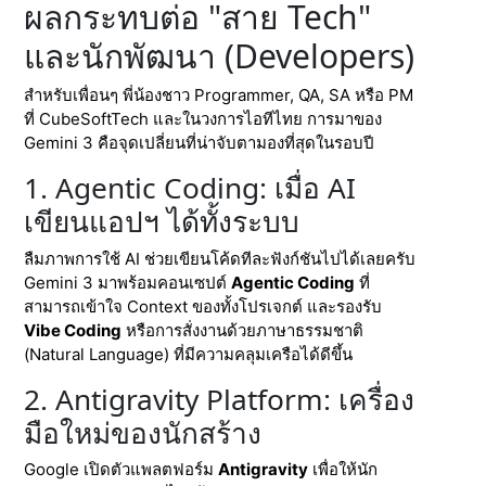
ผลกระทบต่อ "สาย Tech"
และนักพัฒนา (Developers)
สำหรับเพื่อนๆ พี่น้องชาว Programmer, QA, SA หรือ PM
ที่ CubeSoftTech และในวงการไอทีไทย การมาของ
Gemini 3 คือจุดเปลี่ยนที่น่าจับตามองที่สุดในรอบปี
1. Agentic Coding: เมื่อ AI
เขียนแอปฯ ได้ทั้งระบบ
ลืมภาพการใช้ AI ช่วยเขียนโค้ดทีละฟังก์ชันไปได้เลยครับ
Gemini 3 มาพร้อมคอนเซปต์
Agentic Coding
ที่
สามารถเข้าใจ Context ของทั้งโปรเจกต์ และรองรับ
Vibe Coding
หรือการสั่งงานด้วยภาษาธรรมชาติ
(Natural Language) ที่มีความคลุมเครือได้ดีขึ้น
2. Antigravity Platform: เครื่อง
มือใหม่ของนักสร้าง
Google เปิดตัวแพลตฟอร์ม
Antigravity
เพื่อให้นัก