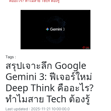
คืออะไร? ทำไมสาย Tech ต้องรู้
Tags :
สรุปเจาะลึก Google
Gemini 3: ฟีเจอร์ใหม่
Deep Think คืออะไร?
ทำไมสาย Tech ต้องรู้
Last updated : 2025-11-21 10:00:00.0