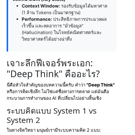
Context Window:
รองรับข้อมูลได้มหาศาล
(1 ล้าน Tokens เป็นมาตรฐาน)
Performance:
ประสิทธิภาพการประมวลผล
เร็วขึ้น และลดอาการ "มั่วข้อมูล"
(Hallucination) ในโจทย์คณิตศาสตร์และ
วิทยาศาสตร์ได้อย่างน่าทึ่ง
เจาะลึกฟีเจอร์พระเอก:
"Deep Think" คืออะไร?
นี่คือหัวใจสำคัญของบทความนี้ครับ คำว่า
"Deep Think"
หรือการคิดเชิงลึก ไม่ใช่แค่ชื่อทางการตลาด แต่มันคือ
กระบวนการทำงานของ AI ที่เปลี่ยนไปอย่างสิ้นเชิง
ระบบคิดแบบ System 1 vs
System 2
ในทางจิตวิทยา มนุษย์เรามีระบบความคิด 2 แบบ: