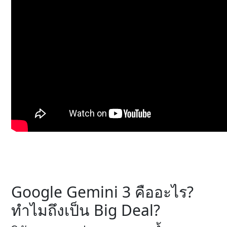
Google Gemini 3 คืออะไร?
ทำไมถึงเป็น Big Deal?