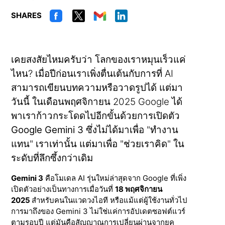
SHARES
เคยสงสัยไหมครับว่า โลกของเราหมุนเร็วแค่
ไหน? เมื่อปีก่อนเราเพิ่งตื่นเต้นกับการที่ AI
สามารถเขียนบทความหรือวาดรูปได้ แต่มา
วันนี้ ในเดือนพฤศจิกายน 2025 Google ได้
พาเราก้าวกระโดดไปอีกขั้นด้วยการเปิดตัว
Google Gemini 3
ซึ่งไม่ได้มาเพื่อ "ทำงาน
แทน" เราเท่านั้น แต่มาเพื่อ "ช่วยเราคิด" ใน
ระดับที่ลึกซึ้งกว่าเดิม
Gemini 3
คือโมเดล AI รุ่นใหม่ล่าสุดจาก Google ที่เพิ่ง
เปิดตัวอย่างเป็นทางการเมื่อวันที่
18 พฤศจิกายน
2025
สำหรับคนในแวดวงไอที หรือแม้แต่ผู้ใช้งานทั่วไป
การมาถึงของ Gemini 3 ไม่ใช่แค่การอัปเดตซอฟต์แวร์
ตามรอบปี แต่มันคือสัญญาณการเปลี่ยนผ่านจากยุค