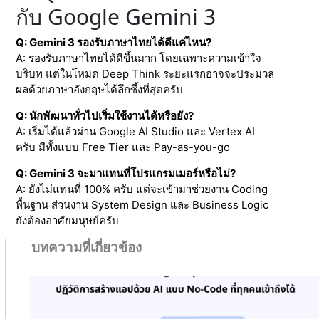
กับ Google Gemini 3
Q: Gemini 3 รองรับภาษาไทยได้ดีแค่ไหน?
A: รองรับภาษาไทยได้ดีขึ้นมาก โดยเฉพาะความเข้าใจ
บริบท แต่ในโหมด Deep Think ระยะแรกอาจจะประมวล
ผลด้วยภาษาอังกฤษได้ลึกซึ้งที่สุดครับ
Q: นักพัฒนาทั่วไปเริ่มใช้งานได้หรือยัง?
A: เริ่มได้แล้วผ่าน Google AI Studio และ Vertex AI
ครับ มีทั้งแบบ Free Tier และ Pay-as-you-go
Q: Gemini 3 จะมาแทนที่โปรแกรมเมอร์หรือไม่?
A: ยังไม่แทนที่ 100% ครับ แต่จะเข้ามาช่วยงาน Coding
พื้นฐาน ส่วนงาน System Design และ Business Logic
ยังต้องอาศัยมนุษย์ครับ
บทความที่เกี่ยวข้อง