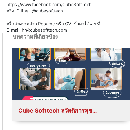
https://www.facebook.com/CubeSoftTech
หรือ ID line : @cubesofttech
หรือสามารถฝาก Resume หรือ CV เข้ามาได้เลย ที่
E-mail:
hr@cubesofttech.com
บทความที่เกี่ยวข้อง
Cube Softtech สวัสดิการสุขภาพปีละ 2,000 บาท