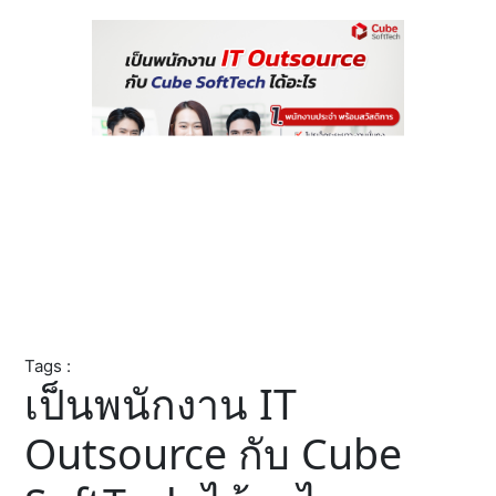
Tags :
เป็นพนักงาน IT
Outsource กับ Cube