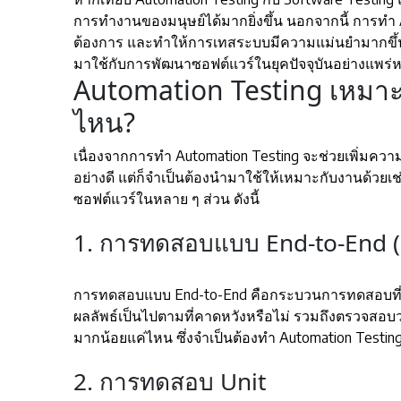
การทำงานของมนุษย์ได้มากยิ่งขึ้น นอกจากนี้ การทำ 
ต้องการ และทำให้การเทสระบบมีความแม่นยำมากขึ้น
มาใช้กับการพัฒนาซอฟต์แวร์ในยุคปัจจุบันอย่างแพร่ห
Automation Testing เหมาะ
ไหน?
เนื่องจากการทำ Automation Testing จะช่วยเพิ่มคว
อย่างดี แต่ก็จำเป็นต้องนำมาใช้ให้เหมาะกับงานด้วยเ
ซอฟต์แวร์ในหลาย ๆ ส่วน ดังนี้
1. การทดสอบแบบ End-to-End (
การทดสอบแบบ End-to-End คือกระบวนการทดสอบที่ต้
ผลลัพธ์เป็นไปตามที่คาดหวังหรือไม่ รวมถึงตรวจสอบว่
มากน้อยแค่ไหน ซึ่งจำเป็นต้องทำ Automation Testing
2. การทดสอบ Unit