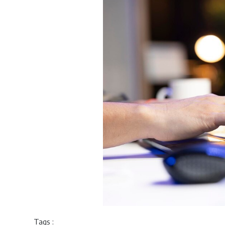
Tags :