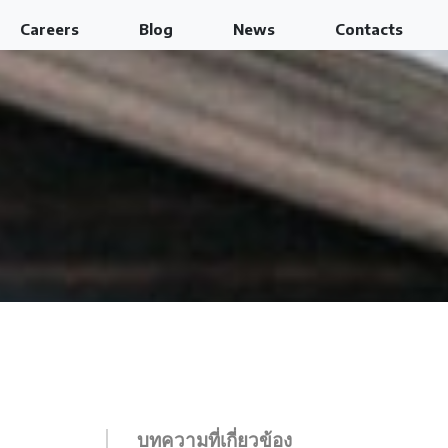
Careers
Blog
News
Contacts
บทความที่เกี่ยวข้อง