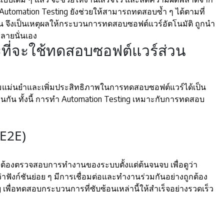
Automation Testing ยังช่วยให้สามารถทดสอบซ้ำ ๆ ได้ตามที่
 จึงเป็นเหตุผลให้กระบวนการทดสอบซอฟต์แวร์อัตโนมัติ ถูกนำ
ลายนั่นเอง
ที่จะใช้ทดสอบซอฟต์แวร์ส่วน
ามแม่นยำและเพิ่มประสิทธิภาพในการทดสอบซอฟต์แวร์ได้เป็น
ช่นกัน ทั้งนี้ การทำ Automation Testing เหมาะกับการทดสอบ
E2E)
องตรวจสอบการทำงานของระบบตั้งแต่ต้นจนจบ เพื่อดูว่า
าฟังก์ชันย่อย ๆ มีการเชื่อมต่อและทำงานร่วมกันอย่างถูกต้อง
 เพื่อทดสอบกระบวนการที่ซับซ้อนเหล่านี้ให้สำเร็จอย่างรวดเร็ว