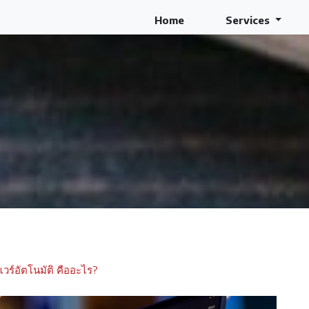
Home
Services
ร์อัตโนมัติ คืออะไร?