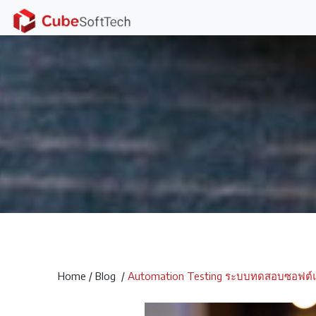
Home
/
Blog
/
Automation Testing ระบบทดสอบซอฟต์แว