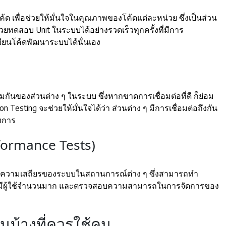
 เพื่อช่วยให้มั่นใจในคุณภาพของโค้ดแต่ละหน่วย ซึ่งเป็นส่วน
ดสอบ Unit ในระบบได้อย่างรวดเร็วทุกครั้งที่มีการ
เขียนโค้ดพัฒนาระบบได้นั่นเอง
ันของส่วนต่าง ๆ ในระบบ ซึ่งหากขาดการเชื่อมต่อที่ดี ก็ย่อม
sting จะช่วยให้มั่นใจได้ว่า ส่วนต่าง ๆ มีการเชื่อมต่อถึงกัน
องการ
formance Tests)
ความเสถียรของระบบในสถานการณ์ต่าง ๆ ซึ่งสามารถทำ
ี่มีผู้ใช้จำนวนมาก และตรวจสอบความสามารถในการจัดการของ
บ้างที่ควรใช้คน