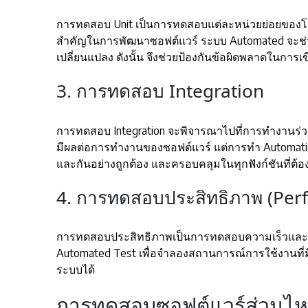
การทดสอบ Unit เป็นการทดสอบแต่ละหน่วยย่อยของโค้ด
สำคัญในการพัฒนาซอฟต์แวร์ ระบบ Automated จะช่วยท
เปลี่ยนแปลง ดังนั้น จึงช่วยป้องกันข้อผิดพลาดในการ
3. การทดสอบ Integration
การทดสอบ Integration จะพิจารณาไปที่การทำงานร่วมก
มีผลต่อการทำงานของซอฟต์แวร์ แต่การทำ Automation Te
และกันอย่างถูกต้อง และครอบคลุมในทุกฟังก์ชันที่ต้
4. การทดสอบประสิทธิภาพ (Per
การทดสอบประสิทธิภาพเป็นการทดสอบความเร็วและ
Automated Test เพื่อจำลองสถานการณ์การใช้งานท
ระบบได้
การทดสอบซอฟต์แวร์ส่วนไหน