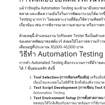
แม้ว่าปัจจุบัน Automation Testing จะเข้ามามีบท
พลาด และเพิ่มความมั่นใจในการพัฒนาระบบได้มากขึ้
Testing มากกว่า โดยเฉพาะงานที่ต้องใช้ความคิดสร้า
เกี่ยวข้อง เช่น การพิจารณาความสวยงาม หรือการตร
ด้วยเหตุนี้ ตำแหน่งงาน Software Tester จึงเป็นตำ
ของตลาดพัฒนาซอฟต์แวร์ ส่งผลให้โอกาสความก้าวหน้า
เดือนอยู่ที่ประมาณ 30,000-45,000 บาท
วิธีทำ Automation Testing 
การทำ Automated Testing คือกระบวนการที่มีรายละเ
ได้ 7 ขั้นตอนหลัก ดังนี้
Tool Selection (การเลือกเครื่องมือ)
เครื่องมื
เงื่อนไขและเทคโนโลยีที่ใช้ อีกทั้งต้องพิจาร
Test Script Development (การเขียน Test S
Automation Testing
Test Environment Setup (การตั้งค่าสภาพแ
ทดสอบให้ใกล้เคียงกับสภาพแวดล้อมการใช้งานจร