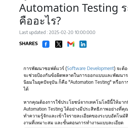
Automation Testing ร
คืออะไร?
Last updated : 2025-02-20 10:00:00.0
SHARES
การพัฒนาซอฟต์แวร์ (
Software Development
) จะต้
จะช่วยป้องกันข้อผิดพลาดในการออกแบบและพัฒนาระบบ
นิยมในยุคปัจจุบัน ก็คือ "Automation Testing" หรือการ
ได้
หากคุณต้องการใช้ประโยชน์จากเทคโนโลยีนี้ให้มากที่สุ
Automation Testing ได้อย่างมีประสิทธิภาพอย่างที่
ทำความรู้จักและเข้าใจรายละเอียดของระบบอัตโนมัติ
งานที่เหมาะสม และขั้นตอนการทำงานแบบละเอียด