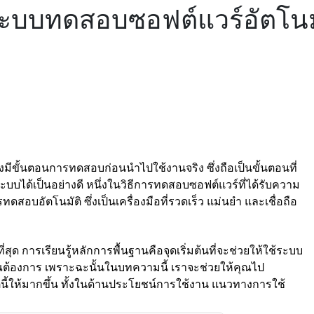
ะบบทดสอบซอฟต์แวร์อัตโนม
องมีขั้นตอนการทดสอบก่อนนำไปใช้งานจริง ซึ่งถือเป็นขั้นตอนที่
ได้เป็นอย่างดี หนึ่งในวิธีการทดสอบซอฟต์แวร์ที่ได้รับความ
ทดสอบอัตโนมัติ ซึ่งเป็นเครื่องมือที่รวดเร็ว แม่นยำ และเชื่อถือ
ด การเรียนรู้หลักการพื้นฐานคือจุดเริ่มต้นที่จะช่วยให้ใช้ระบบ
คุณต้องการ เพราะฉะนั้นในบทความนี้ เราจะช่วยให้คุณไป
นี้ให้มากขึ้น ทั้งในด้านประโยชน์การใช้งาน แนวทางการใช้