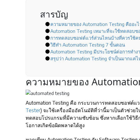
สารบัญ
ความหมายของ Automation Testing คืออะไ
Automation Testing เหมาะที่จะใช้ทดสอบซ
การทดสอบซอฟต์แวร์ส่วนไหนบ้างที่ควรใช้ค
วิธีทำ Automation Testing 7 ขั้นตอน
Automation Testing มีประโยชน์ต่อการทำง
สรุปว่า Automation Testing จำเป็นมากแค่ไหน
ความหมายของ Automation 
Automation Testing คือ กระบวนการทดสอบซอฟต์แวร์ร
Tester
) จะใช้เครื่องมืออัตโนมัติที่ว่านี้มาเป็นตั
ทดสอบโปรแกรมที่มีความซับซ้อน ซึ่งหากเลือกใช้วิ
โอกาสเกิดข้อผิดพลาดได้สูง
หากเทียบ Automation Testing กับ Software Testin