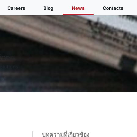
Careers
Blog
News
Contacts
tions
olutions
บทความที่เกี่ยวข้อง