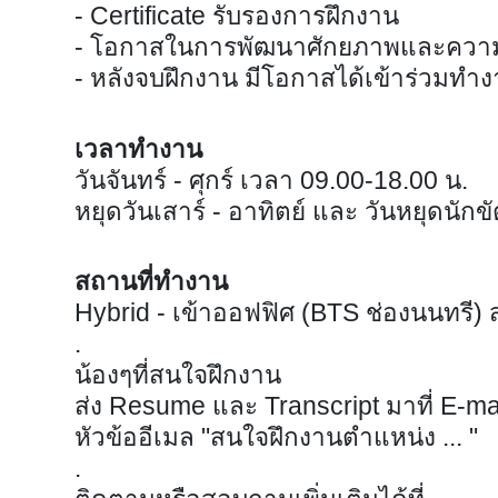
- Certificate รับรองการฝึกงาน
- โอกาสในการพัฒนาศักยภาพและคว
- หลังจบฝึกงาน มีโอกาสได้เข้าร่วมทำ
เวลาทำงาน
วันจันทร์ - ศุกร์ เวลา 09.00-18.00 น.
หยุดวันเสาร์ - อาทิตย์ และ วันหยุดนักข
สถานที่ทำงาน
Hybrid - เข้าออฟฟิศ (BTS ช่องนนทรี
.
น้องๆที่สนใจฝึกงาน
ส่ง Resume และ Transcript มาที่ E-ma
หัวข้ออีเมล "สนใจฝึกงานตำแหน่ง ... "
.