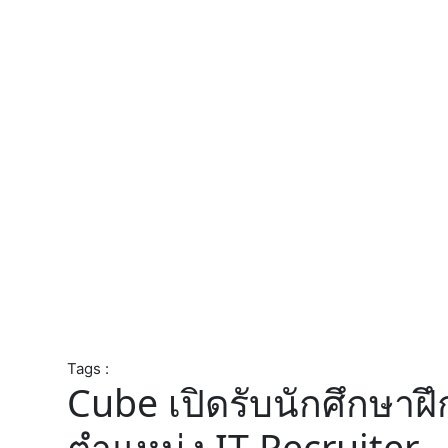
Tags :
Cube เปิดรับนักศึกษา
ตำแหน่ง IT Recruiter