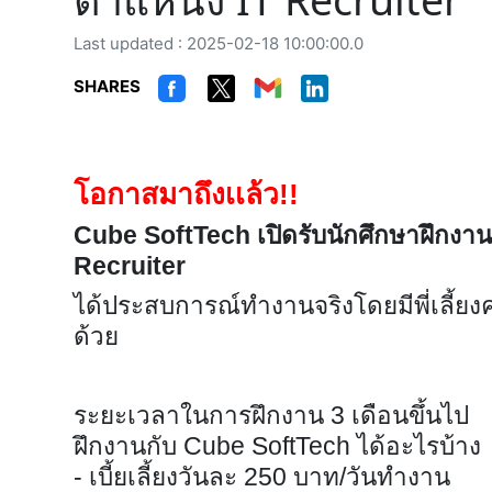
Last updated : 2025-02-18 10:00:00.0
SHARES
โอกาสมาถึงเเล้ว!!
Cube SoftTech เปิดรับนักศึกษาฝึกง
Recruiter
ได้ประสบการณ์ทำงานจริงโดยมีพี่เลี้ยงค
ด้วย
ระยะเวลาในการฝึกงาน 3 เดือนขึ้นไป
ฝึกงานกับ Cube SoftTech ได้อะไรบ้าง
- เบี้ยเลี้ยงวันละ 250 บาท/วันทำงาน