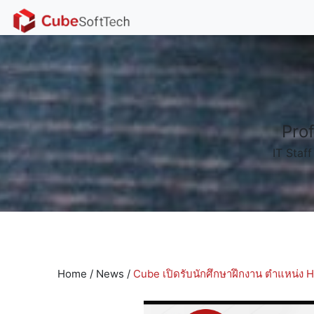
Prof
IT Staf
Home
/
News
/
Cube เปิดรับนักศึกษาฝึกงาน ตำแหน่ง 