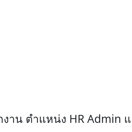
ฝึกงาน ตำแหน่ง HR Admin 