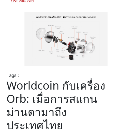
ประเทศไทย
Tags :
Worldcoin กับเครื่อง
Orb: เมื่อการสแกน
ม่านตามาถึง
ประเทศไทย