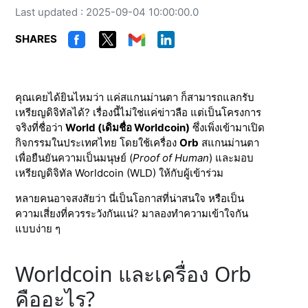
Last updated : 2025-09-04 10:00:00.0
SHARES
คุณเคยได้ยินไหมว่า แค่สแกนม่านตา ก็สามารถแลกรับ
เหรียญดิจิทัลได้? เรื่องนี้ไม่ใช่แค่ข่าวลือ แต่เป็นโครงการ
จริงที่ชื่อว่า
World (เดิมชื่อ Worldcoin)
ซึ่งเพิ่งเข้ามาเปิด
กิจกรรมในประเทศไทย โดยใช้เครื่อง
Orb
สแกนม่านตา
เพื่อยืนยันความเป็นมนุษย์ (
Proof of Human
) และมอบ
เหรียญดิจิทัล Worldcoin (WLD) ให้กับผู้เข้าร่วม
หลายคนอาจสงสัยว่า นี่เป็นโอกาสที่น่าสนใจ หรือเป็น
ความเสี่ยงที่ควรระวังกันแน่? มาลองทำความเข้าใจกัน
แบบง่าย ๆ
Worldcoin และเครื่อง Orb
คืออะไร?