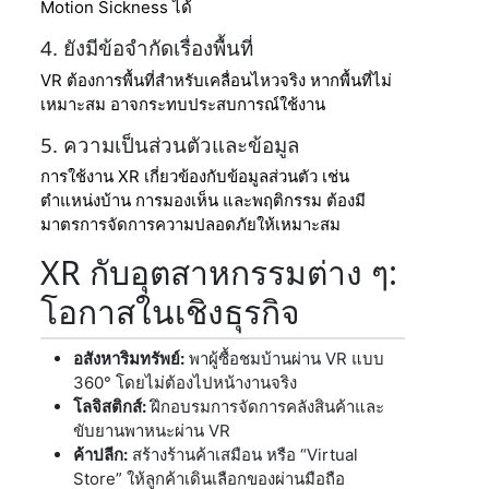
Motion Sickness ได้
4. ยังมีข้อจำกัดเรื่องพื้นที่
VR ต้องการพื้นที่สำหรับเคลื่อนไหวจริง หากพื้นที่ไม่
เหมาะสม อาจกระทบประสบการณ์ใช้งาน
5. ความเป็นส่วนตัวและข้อมูล
การใช้งาน XR เกี่ยวข้องกับข้อมูลส่วนตัว เช่น
ตำแหน่งบ้าน การมองเห็น และพฤติกรรม ต้องมี
มาตรการจัดการความปลอดภัยให้เหมาะสม
XR กับอุตสาหกรรมต่าง ๆ:
โอกาสในเชิงธุรกิจ
อสังหาริมทรัพย์:
พาผู้ซื้อชมบ้านผ่าน VR แบบ
360° โดยไม่ต้องไปหน้างานจริง
โลจิสติกส์:
ฝึกอบรมการจัดการคลังสินค้าและ
ขับยานพาหนะผ่าน VR
ค้าปลีก:
สร้างร้านค้าเสมือน หรือ “Virtual
Store” ให้ลูกค้าเดินเลือกของผ่านมือถือ