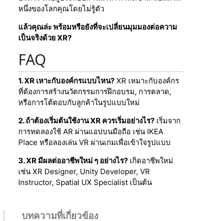
หนึ่งของโลกคุณโดยไม่รู้ตัว
แล้วคุณล่ะ พร้อมหรือยังที่จะเปลี่ยนมุมมองต่อความ
เป็นจริงด้วย XR?
FAQ
1. XR เหาะกับองค์กรแบบไหน?
XR เหมาะกับองค์กร
ที่ต้องการสร้างนวัตกรรมการฝึกอบรม, การตลาด,
หรือการโต้ตอบกับลูกค้าในรูปแบบใหม่
2. ถ้าต้องเริ่มต้นใช้งาน XR ควรเริ่มอย่างไร?
เริ่มจาก
การทดลองใช้ AR ผ่านแอปบนมือถือ เช่น IKEA
Place หรือลองเล่น VR ผ่านเกมเพื่อเข้าใจรูปแบบ
3. XR มีผลต่ออาชีพใหม่ ๆ อย่างไร?
เกิดอาชีพใหม่
เช่น XR Designer, Unity Developer, VR
Instructor, Spatial UX Specialist เป็นต้น
บทความที่เกี่ยวข้อง