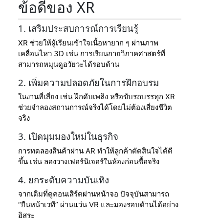
ข้อดีของ XR
1. เสริมประสบการณ์การเรียนรู้
XR ช่วยให้ผู้เรียนเข้าใจเนื้อหายาก ๆ ผ่านภาพ
เคลื่อนไหว 3D เช่น การเรียนกายวิภาคศาสตร์ที่
สามารถหมุนดูอวัยวะได้รอบด้าน
2. เพิ่มความปลอดภัยในการฝึกอบรม
ในงานที่เสี่ยง เช่น ฝึกดับเพลิง หรือขับรถบรรทุก XR
ช่วยจำลองสถานการณ์จริงได้โดยไม่ต้องเสี่ยงชีวิต
จริง
3. เปิดมุมมองใหม่ในธุรกิจ
การทดลองสินค้าผ่าน AR ทำให้ลูกค้าตัดสินใจได้ดี
ขึ้น เช่น ลองวางเฟอร์นิเจอร์ในห้องก่อนซื้อจริง
4. ยกระดับความบันเทิง
จากเดิมที่ดูคอนเสิร์ตผ่านหน้าจอ ปัจจุบันสามารถ
“ยืนหน้าเวที” ผ่านแว่น VR และมองรอบด้านได้อย่าง
อิสระ