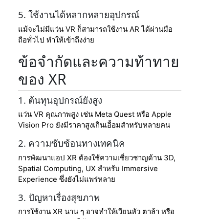
5. ใช้งานได้หลากหลายอุปกรณ์
แม้จะไม่มีแว่น VR ก็สามารถใช้งาน AR ได้ผ่านมือ
ถือทั่วไป ทำให้เข้าถึงง่าย
ข้อจำกัดและความท้าทาย
ของ XR
1. ต้นทุนอุปกรณ์ยังสูง
แว่น VR คุณภาพสูง เช่น Meta Quest หรือ Apple
Vision Pro ยังมีราคาสูงเกินเอื้อมสำหรับหลายคน
2. ความซับซ้อนทางเทคนิค
การพัฒนาแอป XR ต้องใช้ความเชี่ยวชาญด้าน 3D,
Spatial Computing, UX สำหรับ Immersive
Experience ซึ่งยังไม่แพร่หลาย
3. ปัญหาเรื่องสุขภาพ
การใช้งาน XR นาน ๆ อาจทำให้เวียนหัว ตาล้า หรือ