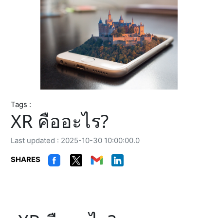
Tags :
XR คืออะไร?
Last updated : 2025-10-30 10:00:00.0
SHARES