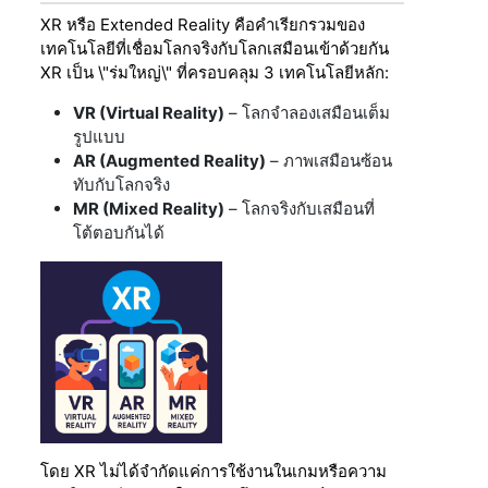
XR หรือ Extended Reality คือคำเรียกรวมของ
เทคโนโลยีที่เชื่อมโลกจริงกับโลกเสมือนเข้าด้วยกัน
XR เป็น \"ร่มใหญ่\" ที่ครอบคลุม 3 เทคโนโลยีหลัก:
VR (Virtual Reality)
– โลกจำลองเสมือนเต็ม
รูปแบบ
AR (Augmented Reality)
– ภาพเสมือนซ้อน
ทับกับโลกจริง
MR (Mixed Reality)
– โลกจริงกับเสมือนที่
โต้ตอบกันได้
โดย XR ไม่ได้จำกัดแค่การใช้งานในเกมหรือความ