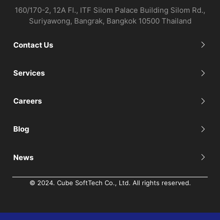
160/170-2, 12A Fl., ITF Silom Palace Building Silom Rd.,
Suriyawong, Bangrak, Bangkok 10500 Thailand
Contact Us
Services
Careers
Blog
News
© 2024. Cube SoftTech Co., Ltd. All rights reserved.