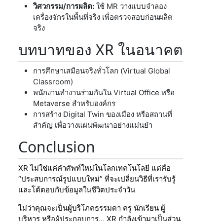
วิศวกรรม/การผลิต:
ใช้ MR วางแบบจำลอง
เครื่องจักรในพื้นที่จริง เพื่อตรวจสอบก่อนผลิต
จริง
บทบาทของ XR ในอนาคต
การศึกษาเสมือนจริงทั่วโลก (Virtual Global
Classroom)
พนักงานทำงานร่วมกันใน Virtual Office หรือ
Metaverse สำหรับองค์กร
การสร้าง Digital Twin ของเมือง หรือสถานที่
สำคัญ เพื่อวางแผนพัฒนาอย่างแม่นยำ
Conclusion
XR ไม่ใช่แค่คำศัพท์ใหม่ในโลกเทคโนโลยี แต่คือ
“ประสบการณ์รูปแบบใหม่” ที่จะเปลี่ยนวิธีที่เรารับรู้
และโต้ตอบกับข้อมูลในชีวิตประจำวัน
ไม่ว่าคุณจะเป็นผู้บริโภคธรรมดา ครู นักเรียน ผู้
บริหาร หรือผู้ประกอบการ… XR กำลังเข้ามาเป็นส่วน