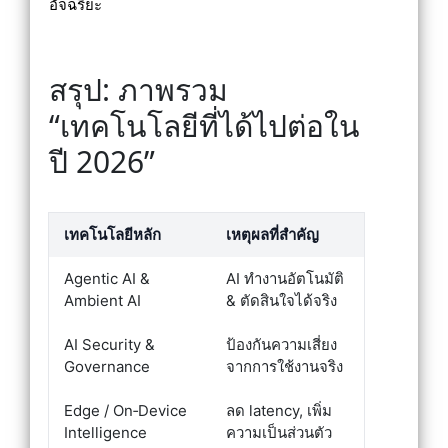
อัจฉริยะ
สรุป: ภาพรวม
“เทคโนโลยีที่ได้ไปต่อใน
ปี 2026”
เทคโนโลยีหลัก
เหตุผลที่สำคัญ
Agentic AI &
AI ทำงานอัตโนมัติ
Ambient AI
& ตัดสินใจได้จริง
AI Security &
ป้องกันความเสี่ยง
Governance
จากการใช้งานจริง
Edge / On‑Device
ลด latency, เพิ่ม
Intelligence
ความเป็นส่วนตัว