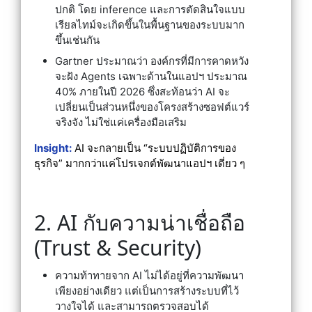
ปกติ โดย inference และการตัดสินใจแบบ
เรียลไทม์จะเกิดขึ้นในพื้นฐานของระบบมาก
ขึ้นเช่นกัน
Gartner ประมาณว่า องค์กรที่มีการคาดหวัง
จะฝัง Agents เฉพาะด้านในแอปฯ ประมาณ
40% ภายในปี 2026 ซึ่งสะท้อนว่า AI จะ
เปลี่ยนเป็นส่วนหนึ่งของโครงสร้างซอฟต์แวร์
จริงจัง ไม่ใช่แค่เครื่องมือเสริม
Insight:
AI จะกลายเป็น “ระบบปฏิบัติการของ
ธุรกิจ” มากกว่าแค่โปรเจกต์พัฒนาแอปฯ เดี่ยว ๆ
2. AI กับความน่าเชื่อถือ
(Trust & Security)
ความท้าทายจาก AI ไม่ได้อยู่ที่ความพัฒนา
เพียงอย่างเดียว แต่เป็นการสร้างระบบที่ไว้
วางใจได้ และสามารถตรวจสอบได้