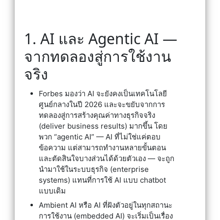
1. AI และ Agentic AI —
จากทดลองสู่การใช้งาน
จริง
Forbes มองว่า AI จะยังคงเป็นเทคโนโลยี
ศูนย์กลางในปี 2026 และจะขยับจากการ
ทดลองสู่การสร้างคุณค่าทางธุรกิจจริง
(deliver business results) มากขึ้น โดย
พวก “agentic AI” — AI ที่ไม่ใช่แค่ตอบ
ข้อความ แต่สามารถทำงานหลายขั้นตอน
และตัดสินใจบางส่วนได้ด้วยตัวเอง — จะถูก
นำมาใช้ในระบบธุรกิจ (enterprise
systems) แทนที่การใช้ AI แบบ chatbot
แบบเดิม
Ambient AI หรือ AI ที่ฝังตัวอยู่ในทุกสถานะ
การใช้งาน (embedded AI) จะเริ่มเป็นเรื่อง