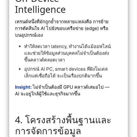
Intelligence
เทรนด์หนึ่งที่มักถูกย้ำจากหลายแหล่งคือ การย้าย
การตัดสินใจ AI ไปยังขอบเครือข่าย (edge) หรือ
บนอุปกรณ์เอง
ทำให้ลดเวลา latency, ทำงานได้แม้ออฟไลน์
และช่วยให้ข้อมูลส่วนบุคคลไม่จำเป็นต้องส่ง
ขึ้นคลาวด์ตลอดเวลา
อุปกรณ์ AI PC, smart devices ที่ฝังโมเดล
เล็กแต่เชื่อถือได้ จะเป็นเรื่องปกติมากขึ้น
Insight:
ไม่จำเป็นต้องมี GPU คลาวด์เสมอไป —
AI จะอยู่ใกล้ผู้ใช้และธุรกิจมากขึ้น
4. โครงสร้างพื้นฐานและ
การจัดการข้อมูล