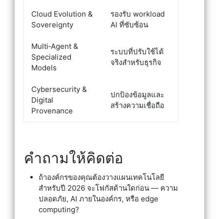
Cloud Evolution &
รองรับ workload
Sovereignty
AI ที่ซับซ้อน
Multi‑Agent &
ระบบที่ปรับใช้ได้
Specialized
จริงสำหรับธุรกิจ
Models
Cybersecurity &
ปกป้องข้อมูลและ
Digital
สร้างความเชื่อถือ
Provenance
คำถามให้คิดต่อ
ถ้าองค์กรของคุณต้องวางแผนเทคโนโลยี
สำหรับปี 2026 จะโฟกัสด้านใดก่อน — ความ
ปลอดภัย, AI ภายในองค์กร, หรือ edge
computing?