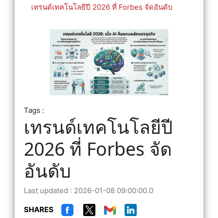
เทรนด์เทคโนโลยีปี 2026 ที่ Forbes จัดอันดับ
Tags :
เทรนด์เทคโนโลยีปี
2026 ที่ Forbes จัด
อันดับ
Last updated : 2026-01-08 09:00:00.0
SHARES