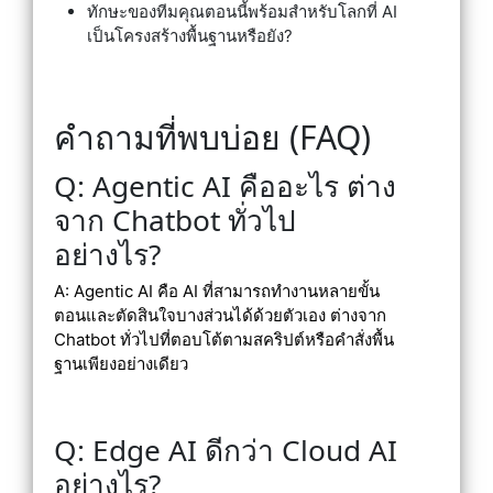
ทักษะของทีมคุณตอนนี้พร้อมสำหรับโลกที่ AI
เป็นโครงสร้างพื้นฐานหรือยัง?
คำถามที่พบบ่อย (FAQ)
Q: Agentic AI คืออะไร ต่าง
จาก Chatbot ทั่วไป
อย่างไร?
A: Agentic AI คือ AI ที่สามารถทำงานหลายขั้น
ตอนและตัดสินใจบางส่วนได้ด้วยตัวเอง ต่างจาก
Chatbot ทั่วไปที่ตอบโต้ตามสคริปต์หรือคำสั่งพื้น
ฐานเพียงอย่างเดียว
Q: Edge AI ดีกว่า Cloud AI
อย่างไร?