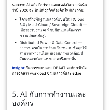
นอกจาก AI แล้ว Forbes และแหล่งวิเคราะห์เน้น
ว่าปี 2026 จะเป็นปีที่ธุรกิจต้องคิดใหม่เกี่ยวกับ:
โครงสร้างพื้นฐานคลาวด์แบบใหม่ (Cloud
3.0 / Multi‑Cloud / Sovereign Cloud) —
เพื่อรองรับงาน AI ที่ซับซ้อนและต้องการ
ความปลอดภัยสูง
Distributed Power & Data Control —
การกระจายโครงสร้างพลังงานและข้อมูลให้
สามารถทำงานได้แม้เจอสภาพแวดล้อมที่
ผันผวนจากโลกแห่งความจริงมากขึ้น
Insight:
วิศวกรระบบและ DBA/IT จะต้องเข้าใจ
การจัดสรร workload ข้ามคลาวด์และ edge
5. AI กับการทำงานและ
องค์กร