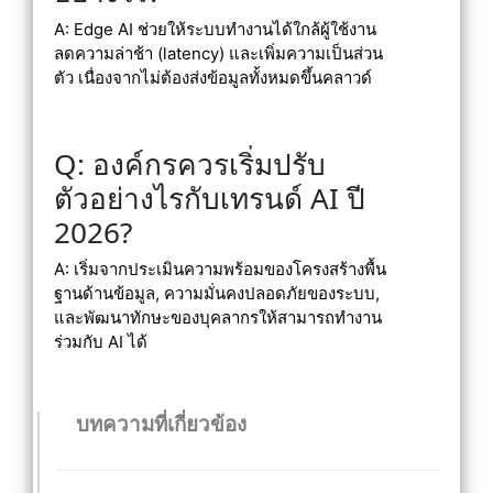
A: Edge AI ช่วยให้ระบบทำงานได้ใกล้ผู้ใช้งาน
ลดความล่าช้า (latency) และเพิ่มความเป็นส่วน
ตัว เนื่องจากไม่ต้องส่งข้อมูลทั้งหมดขึ้นคลาวด์
Q: องค์กรควรเริ่มปรับ
ตัวอย่างไรกับเทรนด์ AI ปี
2026?
A: เริ่มจากประเมินความพร้อมของโครงสร้างพื้น
ฐานด้านข้อมูล, ความมั่นคงปลอดภัยของระบบ,
และพัฒนาทักษะของบุคลากรให้สามารถทำงาน
ร่วมกับ AI ได้
บทความที่เกี่ยวข้อง