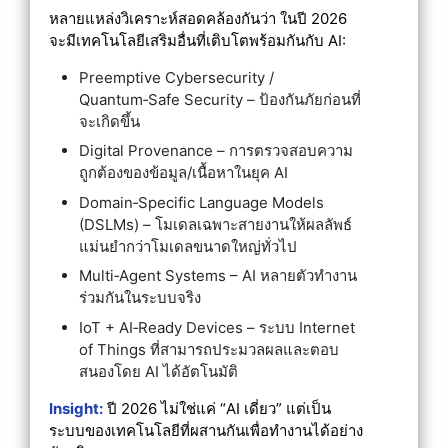
หลายแหล่งวิเคราะห์สอดคล้องกันว่า ในปี 2026
จะมีเทคโนโลยีเสริมอื่นที่เติบโตพร้อมกันกับ AI:
Preemptive Cybersecurity /
Quantum‑Safe Security – ป้องกันภัยก่อนที่
จะเกิดขึ้น
Digital Provenance – การตรวจสอบความ
ถูกต้องของข้อมูล/เนื้อหาในยุค AI
Domain‑Specific Language Models
(DSLMs) – โมเดลเฉพาะสายงานให้ผลลัพธ์
แม่นยำกว่าโมเดลขนาดใหญ่ทั่วไป
Multi‑Agent Systems – AI หลายตัวทำงาน
ร่วมกันในระบบจริง
IoT + AI‑Ready Devices – ระบบ Internet
of Things ที่สามารถประมวลผลและตอบ
สนองโดย AI ได้อัตโนมัติ
Insight:
ปี 2026 ไม่ใช่แค่ “AI เดี่ยว” แต่เป็น
ระบบของเทคโนโลยีที่ผสานกันเพื่อทำงานได้อย่าง