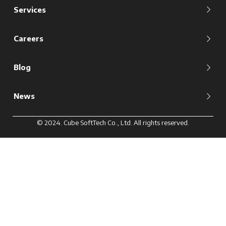
Services
Careers
Blog
News
© 2024. Cube SoftTech Co., Ltd. All rights reserved.