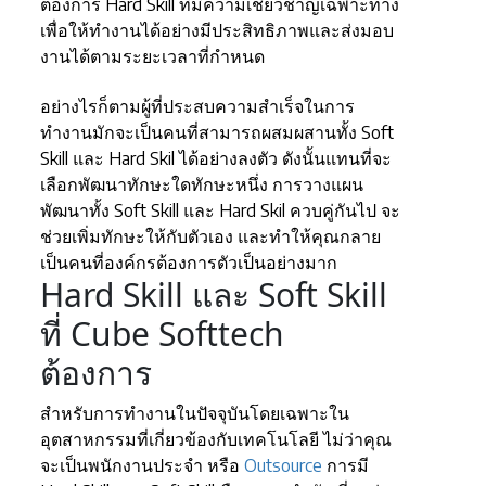
ต้องการ Hard Skill ที่มีความเชี่ยวชาญเฉพาะทาง
เพื่อให้ทำงานได้อย่างมีประสิทธิภาพและส่งมอบ
งานได้ตามระยะเวลาที่กำหนด
อย่างไรก็ตามผู้ที่ประสบความสำเร็จในการ
ทำงานมักจะเป็นคนที่สามารถผสมผสานทั้ง Soft
Skill และ Hard Skil ได้อย่างลงตัว ดังนั้นแทนที่จะ
เลือกพัฒนาทักษะใดทักษะหนึ่ง การวางแผน
พัฒนาทั้ง Soft Skill และ Hard Skil ควบคู่กันไป จะ
ช่วยเพิ่มทักษะให้กับตัวเอง และทำให้คุณกลาย
เป็นคนที่องค์กรต้องการตัวเป็นอย่างมาก
Hard Skill และ Soft Skill
ที่ Cube Softtech
ต้องการ
สำหรับการทำงานในปัจจุบันโดยเฉพาะใน
อุตสาหกรรมที่เกี่ยวข้องกับเทคโนโลยี ไม่ว่าคุณ
จะเป็นพนักงานประจำ หรือ
Outsource
การมี