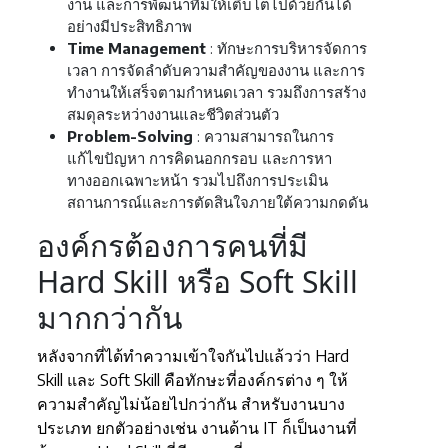
งาน และการพัฒนาทีมให้เติบโตไปด้วยกันได้
อย่างมีประสิทธิภาพ
Time Management
: ทักษะการบริหารจัดการ
เวลา การจัดลำดับความสำคัญของงาน และการ
ทำงานให้เสร็จตามกำหนดเวลา รวมถึงการสร้าง
สมดุลระหว่างงานและชีวิตส่วนตัว
Problem-Solving
: ความสามารถในการ
แก้ไขปัญหา การคิดนอกกรอบ และการหา
ทางออกเฉพาะหน้า รวมไปถึงการประเมิน
สถานการณ์และการตัดสินใจภายใต้ความกดดัน
องค์กรต้องการคนที่มี
Hard Skill หรือ Soft Skill
มากกว่ากัน
หลังจากที่ได้ทำความเข้าใจกันไปแล้วว่า Hard
Skill และ Soft Skill คือทักษะที่องค์กรต่าง ๆ ให้
ความสำคัญไม่น้อยไปกว่ากัน สำหรับงานบาง
ประเภท ยกตัวอย่างเช่น งานด้าน IT ก็เป็นงานที่