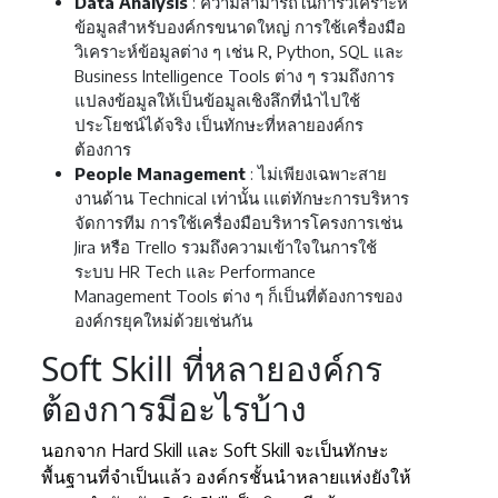
Data Analysis
: ความสามารถในการวิเคราะห์
ข้อมูลสำหรับองค์กรขนาดใหญ่ การใช้เครื่องมือ
วิเคราะห์ข้อมูลต่าง ๆ เช่น R, Python, SQL และ
Business Intelligence Tools ต่าง ๆ รวมถึงการ
แปลงข้อมูลให้เป็นข้อมูลเชิงลึกที่นำไปใช้
ประโยชน์ได้จริง เป็นทักษะที่หลายองค์กร
ต้องการ
People Management
: ไม่เพียงเฉพาะสาย
งานด้าน Technical เท่านั้น เแต่ทักษะการบริหาร
จัดการทีม การใช้เครื่องมือบริหารโครงการเช่น
Jira หรือ Trello รวมถึงความเข้าใจในการใช้
ระบบ HR Tech และ Performance
Management Tools ต่าง ๆ ก็เป็นที่ต้องการของ
องค์กรยุคใหม่ด้วยเช่นกัน
Soft Skill ที่หลายองค์กร
ต้องการมีอะไรบ้าง
นอกจาก Hard Skill และ Soft Skill จะเป็นทักษะ
พื้นฐานที่จำเป็นแล้ว องค์กรชั้นนำหลายแห่งยังให้