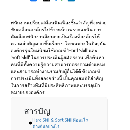
พนักงานเปรียบเสมือนฟันเฟืองชิ้นสำคัญที่จะช่วย
ขับเคลื่อนองค์กรไปข้างหน้า เพราะฉะนั้น การ
คัดเลือกพนักงานจึงกลายเป็นเรื่องที่องค์กรให้
ความสำคัญมากขึ้นเรื่อย ๆ โดยเฉพาะในปัจจุบัน
องค์กรรุ่นใหม่นิยมใช้เกณฑ์ 'Hard Skill' และ
'Soft Skill' ในการประเมินผู้สมัครงาน เพื่อค้นหา
คนที่มีทั้งความรู้ความสามารถตรงตามตำแหน่ง
และสามารถทำงานร่วมกับผู้อื่นได้ดี ซึ่งเกณฑ์
การประเมินทั้งสองอย่างนี้ เป็นคุณสมบัติสำคัญ
ในการสร้างทีมที่มีประสิทธิภาพและบรรลุเป้า
หมายขององค์กร
สารบัญ
Hard Skill & Soft Skill คืออะไร
ต่างกันอย่างไร