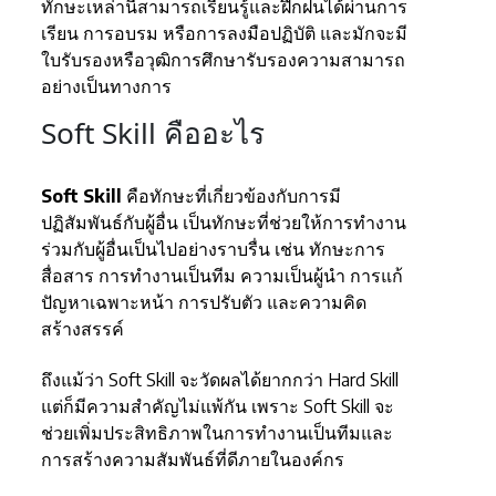
ทักษะเหล่านี้สามารถเรียนรู้และฝึกฝนได้ผ่านการ
เรียน การอบรม หรือการลงมือปฏิบัติ และมักจะมี
ใบรับรองหรือวุฒิการศึกษารับรองความสามารถ
อย่างเป็นทางการ
Soft Skill คืออะไร
Soft Skill
คือทักษะที่เกี่ยวข้องกับการมี
ปฏิสัมพันธ์กับผู้อื่น เป็นทักษะที่ช่วยให้การทำงาน
ร่วมกับผู้อื่นเป็นไปอย่างราบรื่น เช่น ทักษะการ
สื่อสาร การทำงานเป็นทีม ความเป็นผู้นำ การแก้
ปัญหาเฉพาะหน้า การปรับตัว และความคิด
สร้างสรรค์
ถึงแม้ว่า Soft Skill จะวัดผลได้ยากกว่า Hard Skill
แต่ก็มีความสำคัญไม่แพ้กัน เพราะ Soft Skill จะ
ช่วยเพิ่มประสิทธิภาพในการทำงานเป็นทีมและ
การสร้างความสัมพันธ์ที่ดีภายในองค์กร