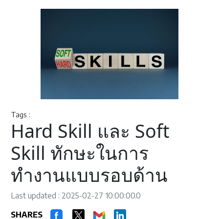
Tags :
Hard Skill และ Soft
Skill ทักษะในการ
ทำงานแบบรอบด้าน
Last updated : 2025-02-27 10:00:00.0
SHARES