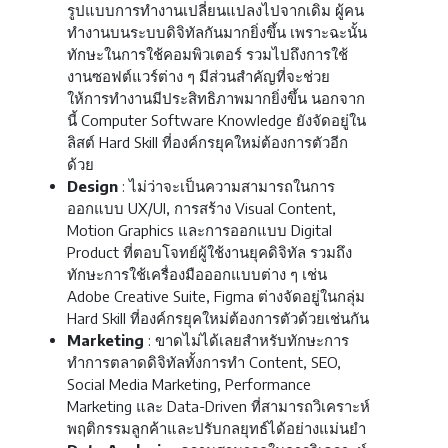
รูปแบบการทำงานเปลี่ยนแปลงไปจากเดิม ผู้คน
ทำงานบนระบบดิจิทัลกันมากยิ่งขึ้น เพราะฉะนั้น
ทักษะในการใช้คอมพิวเตอร์ รวมไปถึงการใช้
งานซอฟต์แวร์ต่าง ๆ มีส่วนสำคัญที่จะช่วย
ให้การทำงานมีประสิทธิภาพมากยิ่งขึ้น นอกจาก
นี้ Computer Software Knowledge ยังจัดอยู่ใน
ลิสต์ Hard Skill ที่องค์กรยุคใหม่ต้องการตัวอีก
ด้วย
Design
: ไม่ว่าจะเป็นความสามารถในการ
ออกแบบ UX/UI, การสร้าง Visual Content,
Motion Graphics และการออกแบบ Digital
Product ที่ตอบโจทย์ผู้ใช้งานยุคดิจิทัล รวมถึง
ทักษะการใช้เครื่องมือออกแบบต่าง ๆ เช่น
Adobe Creative Suite, Figma ต่างจัดอยู่ในกลุ่ม
Hard Skill ที่องค์กรยุคใหม่ต้องการตัวด้วยเช่นกัน
Marketing
: ขาดไม่ได้เลยสำหรับทักษะการ
ทำการตลาดดิจิทัลทั้งการทำ Content, SEO,
Social Media Marketing, Performance
Marketing และ Data-Driven ที่สามารถวิเคราะห์
พฤติกรรมลูกค้าและปรับกลยุทธ์ได้อย่างแม่นยำ