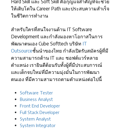
Hard Skill และ Soft Skill คือกุญแจสำคัญที่จะช่วย
ให้เติบโตใน Career Path และประสบความสำเร็จ
ในชีวิตการทำงาน
สำหรับใครที่สนใจงานด้าน IT Software
Development และกำลังมองหาโอกาสในการ
พัฒนาตนเอง Cube Softtech บริษัท
IT
Outsource
ชั้นนำของไทย กำลังเปิดรับสมัครผู้ที่มี
ความสามารถด้าน IT และ ซอฟต์แวร์หลาย
ตำแหน่ง เรายินดีต้อนรับทั้งผู้ที่มีประสบการณ์
และเด็กจบใหม่ที่มีความมุ่งมั่นในการพัฒนา
ตนเอง ที่มีความสามารถตามตำแหน่งต่อไปนี้
Software Tester
Business Analyst
Front End Developer
Full Stack Developer
System Analyst
System Integrator