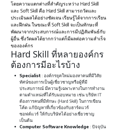
โดยความแตกต่างที่สำคัญระหว่าง Hard Skill
และ Soft Skill คือ Hard Skill สามารถวัดและ
ประเมินผลได้อย่างชัดเจน เรียนรู้ได้จากการเรียน
และฝึกฝน ในขณะที่ Soft Skill จะเป็นทักษะที่
พัฒนาจากประสบการณ์และการมีปฏิสัมพันธ์กับ
ผู้อื่น ซึ่งวัดผลได้ยากกว่าแต่ก็มีผลต่อความสำเร็จ
ขององค์กร
Hard Skill ที่หลายองค์กร
ต้องการมีอะไรบ้าง
Specialist
: องค์กรยุคใหม่มองหาคนที่มีวิสัย
ทัศน์ของการเป็นผู้เชี่ยวชาญหรือผู้ที่มี
ประสบการณ์ มีความรู้เฉพาะทางในการทำงาน
ตามตำแหน่งที่ได้รับมอบหมาย เช่น บริษัท IT
ต้องการคนที่มีทักษะ (Hard Skill) ในการเขียน
โค้ด แก้ปัญหาที่เกี่ยวข้องกับฮาร์ดแวร์
ซอฟต์แวร์ ให้กับบริษัทได้อย่างเชี่ยวชาญ
เป็นต้น
Computer Software Knowledge
: ปัจจุบัน