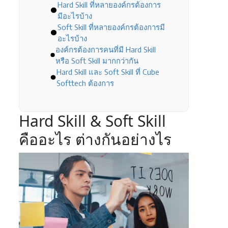
Hard Skill ที่หลายองค์กรต้องการ
มีอะไรบ้าง
Soft Skill ที่หลายองค์กรต้องการมี
อะไรบ้าง
องค์กรต้องการคนที่มี Hard Skill
หรือ Soft Skill มากกว่ากัน
Hard Skill และ Soft Skill ที่ Cube
Softtech ต้องการ
Hard Skill & Soft Skill
คืออะไร ต่างกันอย่างไร