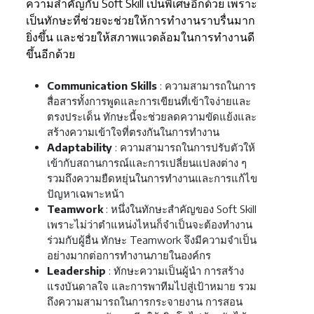
ความสำคัญกับ Soft Skill เป็นพิเศษอีกด้วย เพราะ
เป็นทักษะที่ช่วยจะช่วยให้การทำงานราบรื่นมาก
ยิ่งขึ้น และช่วยให้สภาพแวดล้อมในการทำงานดี
ขึ้นอีกด้วย
Communication Skills
: ความสามารถในการ
สื่อสารทั้งการพูดและการเขียนที่เข้าใจง่ายและ
ตรงประเด็น ทักษะนี้จะช่วยลดความขัดแย้งและ
สร้างความเข้าใจที่ตรงกันในการทำงาน
Adaptability
: ความสามารถในการปรับตัวให้
เข้ากับสถานการณ์และการเปลี่ยนแปลงต่าง ๆ
รวมถึงความยืดหยุ่นในการทำงานและการแก้ไข
ปัญหาเฉพาะหน้า
Teamwork
: หนึ่งในทักษะสำคัญของ​ Soft Skill
เพราะไม่ว่าตำแหน่งไหนก็จำเป็นจะต้องทำงาน
ร่วมกับผู้อื่น ทักษะ Teamwork จึงมีความจำเป็น
อย่างมากต่อการทำงานภายในองค์กร
Leadership
: ทักษะความเป็นผู้นำ การสร้าง
แรงบันดาลใจ และการพาทีมไปสู่เป้าหมาย รวม
ถึงความสามารถในการกระจายงาน การสอน