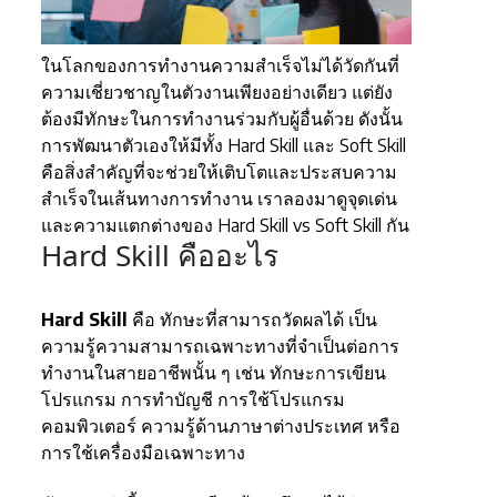
ในโลกของการทำงานความสำเร็จไม่ได้วัดกันที่
ความเชี่ยวชาญในตัวงานเพียงอย่างเดียว แต่ยัง
ต้องมีทักษะในการทำงานร่วมกับผู้อื่นด้วย ดังนั้น
การพัฒนาตัวเองให้มีทั้ง Hard Skill และ Soft Skill
คือสิ่งสำคัญที่จะช่วยให้เติบโตและประสบความ
สำเร็จในเส้นทางการทำงาน เราลองมาดูจุดเด่น
และความแตกต่างของ Hard Skill vs Soft Skill กัน
Hard Skill คืออะไร
Hard Skill
คือ ทักษะที่สามารถวัดผลได้ เป็น
ความรู้ความสามารถเฉพาะทางที่จำเป็นต่อการ
ทำงานในสายอาชีพนั้น ๆ เช่น ทักษะการเขียน
โปรแกรม การทำบัญชี การใช้โปรแกรม
คอมพิวเตอร์ ความรู้ด้านภาษาต่างประเทศ หรือ
การใช้เครื่องมือเฉพาะทาง