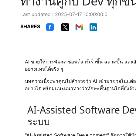
ทำงานคู่กับ Dev ทุกขั
Last updated : 2025-07-17 10:00:00.0
SHARES
AI ช่วยให้การพัฒนาซอฟต์แวร์เร็วขึ้น ฉลาดขึ้น และอ
อย่างแทนได้จริง ๆ
บทความนี้จะพาคุณไปสำรวจว่า AI เข้ามาช่วยในแต่
อย่างไร พร้อมแนะแนวทางว่าทักษะพื้นฐานใดที่ยังจำ
AI-Assisted Software D
ระบบ
"AI-Assisted Software Development" คือการใช้