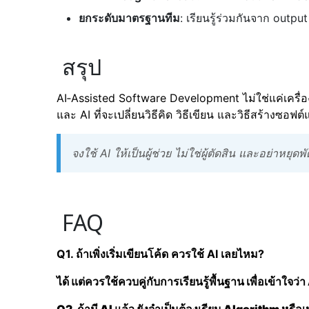
ยกระดับมาตรฐานทีม
: เรียนรู้ร่วมกันจาก outpu
สรุป
AI‑Assisted Software Development ไม่ใช่แค่เครื่อ
และ AI ที่จะเปลี่ยนวิธีคิด วิธีเขียน และวิธีสร้างซอฟ
จงใช้ AI ให้เป็นผู้ช่วย ไม่ใช่ผู้ตัดสิน และอย่าหยุ
FAQ
Q1. ถ้าเพิ่งเริ่มเขียนโค้ด ควรใช้ AI เลยไหม?
ได้ แต่ควรใช้ควบคู่กับการเรียนรู้พื้นฐาน เพื่อเข้าใจ