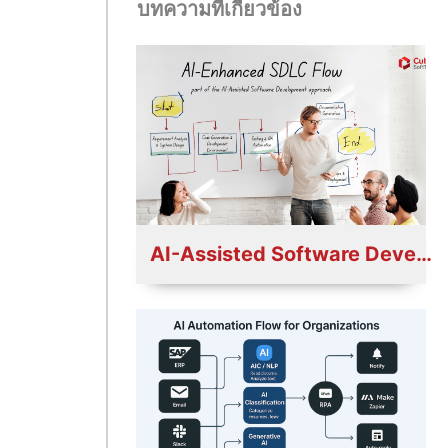
บทความที่เกี่ยวข้อง
AI-Assisted Software Development: เมื่อ AI ทำงานคู่กับ Dev ทุกขั้นตอน