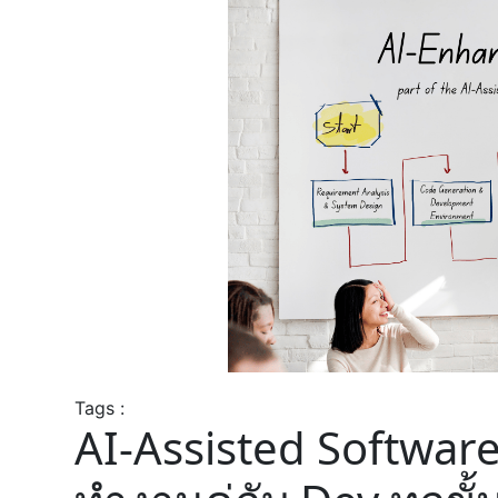
Tags :
AI-Assisted Software