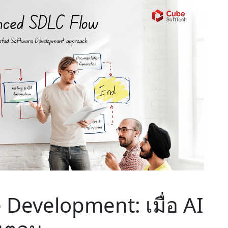
 Development: เมื่อ AI