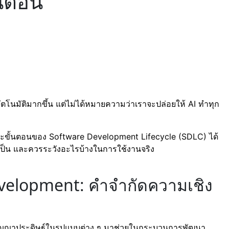
้นตอน
ัตโนมัติมากขึ้น แต่ไม่ได้หมายความว่าเราจะปล่อยให้ AI ทำทุก
ละขั้นตอนของ Software Development Lifecycle (SDLC) ได้
เป็น และควรระวังอะไรบ้างในการใช้งานจริง
evelopment: คำจำกัดความเชิง
ปัญญาประดิษฐ์ในรูปแบบต่าง ๆ มาช่วยในกระบวนการพัฒนา