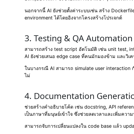
นอกจากนี้ AI ยังช่วยตั้งค่าระบบเช่น สร้าง Dockerfi
environment ได้โดยอิงจากโครงสร้างโปรเจกต์
3. Testing & QA Automation
สามารถสร้าง test script อัตโนมัติ เช่น unit test, in
AI ยังช่วยเสนอ edge case ที่คนมักมองข้าม และวิเคราะ
ในบางกรณี AI สามารถ simulate user interaction 
ไม่
4. Documentation Generati
ช่วยสร้างคำอธิบายโค้ด เช่น docstring, API refe
เป็นภาษาที่มนุษย์เข้าใจ ซึ่งช่วยลดเวลาและเพิ่มควา
สามารถจับการเปลี่ยนแปลงใน code base แล้ว updat